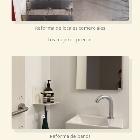
Reforma de locales comerciales
Los mejores precios
Reforma de baños