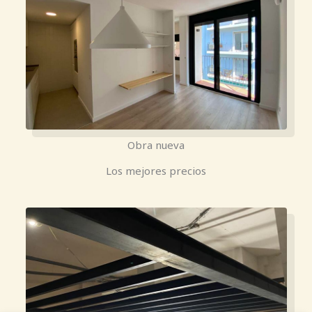
Obra nueva
Los mejores precios