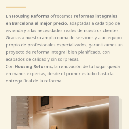
En
Housing Reforms
ofrecemos
reformas integrales
en Barcelona al mejor precio
, adaptadas a cada tipo de
vivienda y a las necesidades reales de nuestros clientes.
Gracias a nuestra amplia gama de servicios y a un equipo
propio de profesionales especializados, garantizamos un
proyecto de reforma integral bien planificado, con
acabados de calidad y sin sorpresas.
Con
Housing Reforms
, la renovación de tu hogar queda
en manos expertas, desde el primer estudio hasta la
entrega final de la reforma.