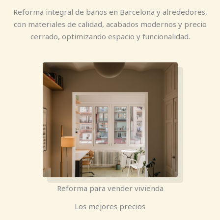
Reforma integral de baños en Barcelona y alrededores,
con materiales de calidad, acabados modernos y precio
cerrado, optimizando espacio y funcionalidad.
Reforma para vender vivienda
Los mejores precios