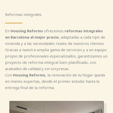
Reformas integrales
En
Housing Reforms
ofrecemos
reformas integrales
en Barcelona al mejor precio
, adaptadas a cada tipo de
vivienda y a las necesidades reales de nuestros clientes.
Gracias a nuestra amplia gama de servicios y a un equipo
propio de profesionales especializados, garantizamos un
proyecto de reforma integral bien planificado, con
acabados de calidad y sin sorpresas.
Con
Housing Reforms
, la renovación de tu hogar queda
en manos expertas, desde el primer estudio hasta la
entrega final de la reforma.