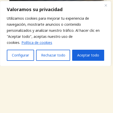
Valoramos su privacidad
Utilizamos cookies para mejorar tu experiencia de
navegación, mostrarte anuncios o contenido
Instalación aluminio y PVC
personalizados y analizar nuestro tráfico. Al hacer clic en
Los mejores precios
"Aceptar todo", aceptas nuestro uso de
cookies.
Política de cookies
Configurar
Rechazar todo
Aceptar todo