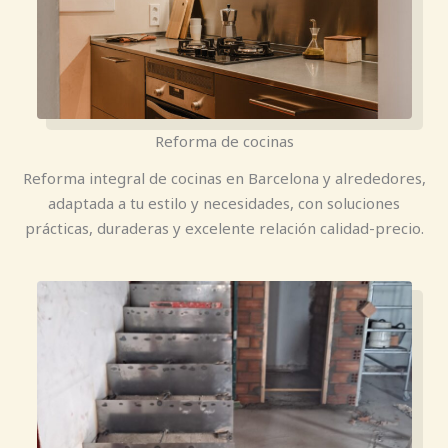
Reforma de cocinas
Reforma integral de cocinas en Barcelona y alrededores,
adaptada a tu estilo y necesidades, con soluciones
prácticas, duraderas y excelente relación calidad-precio.